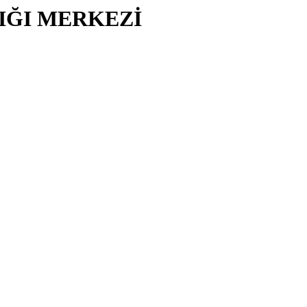
LIĞI MERKEZİ