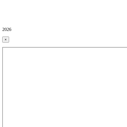
2026
×