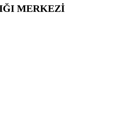
LIĞI MERKEZİ