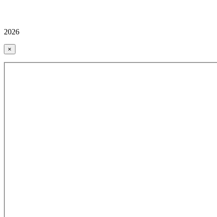
2026
×