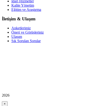
İdari Hizmetler
Kalite Yönetim
Eğitim ve Araştırma
İletişim & Ulaşım
Anketlerimiz
Öneri ve Görüşleriniz
Ulaşım
Sık Sorulan Sorular
2026
×