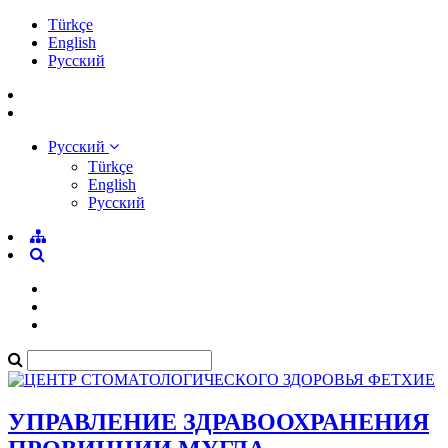
Türkçe
English
Pусский
Pусский
Türkçe
English
Pусский
УПРАВЛЕНИЕ ЗДРАВООХРАНЕНИЯ