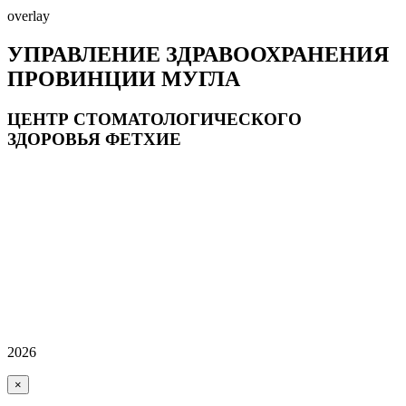
overlay
УПРАВЛЕНИЕ ЗДРАВООХРАНЕНИЯ
ПРОВИНЦИИ МУГЛА
ЦЕНТР СТОМАТОЛОГИЧЕСКОГО
ЗДОРОВЬЯ ФЕТХИЕ
2026
×