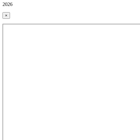
2026
×