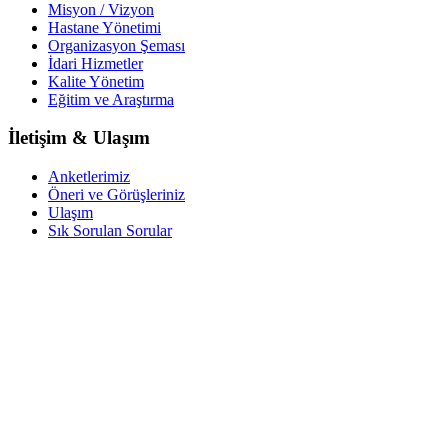
Misyon / Vizyon
Hastane Yönetimi
Organizasyon Şeması
İdari Hizmetler
Kalite Yönetim
Eğitim ve Araştırma
İletişim & Ulaşım
Anketlerimiz
Öneri ve Görüşleriniz
Ulaşım
Sık Sorulan Sorular