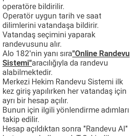
operatöre bildirilir.
Operatör uygun tarih ve saat
dilimlerini vatandaşa bildirir.
Vatandaş seçimini yaparak
randevusunu alır.
Alo 182'nin yanı sıra
"Online Randevu
Sistemi"
aracılığıyla da randevu
alabilmektedir.
Merkezi Hekim Randevu Sistemi ilk
kez giriş yapılırken her vatandaş için
ayrı bir hesap açılır.
Bunun için ilgili yönlendirme adımları
takip edilir.
Hesap açıldıktan sonra "Randevu Al"