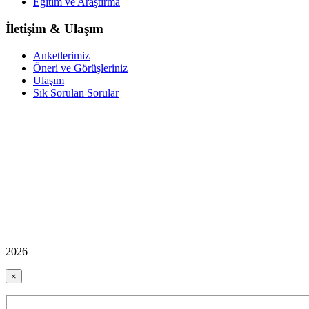
Eğitim ve Araştırma
İletişim & Ulaşım
Anketlerimiz
Öneri ve Görüşleriniz
Ulaşım
Sık Sorulan Sorular
2026
×