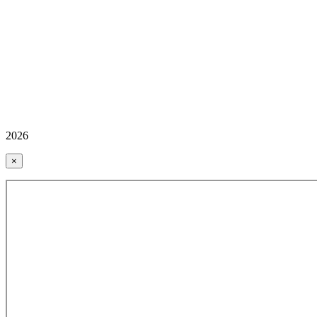
2026
×